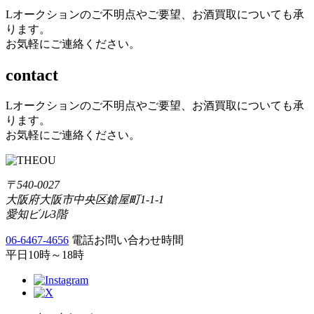
Lオークションのご不明点やご要望、お酒買取についても承
ります。
お気軽にご連絡ください。
contact
Lオークションのご不明点やご要望、お酒買取についても承
ります。
お気軽にご連絡ください。
〒540-0027
大阪府大阪市中央区鎗屋町1-1-1
愛知ビル3階
06-6467-4656
電話お問い合わせ時間
平日10時～18時