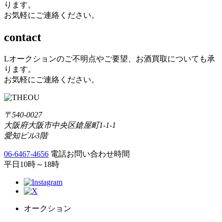
ります。
お気軽にご連絡ください。
contact
Lオークションのご不明点やご要望、お酒買取についても承
ります。
お気軽にご連絡ください。
〒540-0027
大阪府大阪市中央区鎗屋町1-1-1
愛知ビル3階
06-6467-4656
電話お問い合わせ時間
平日10時～18時
オークション