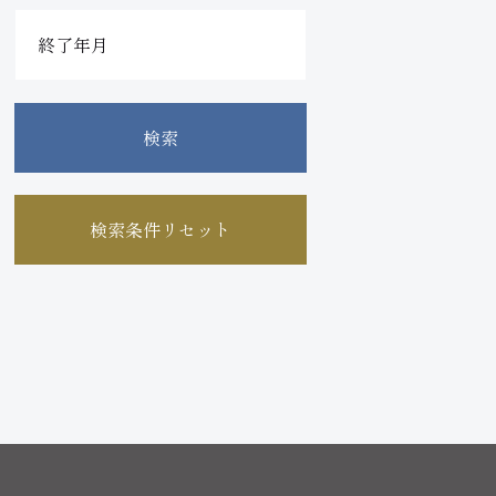
検索
検索条件リセット