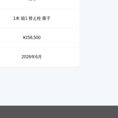
1本 箱1 替え栓 冊子
¥258,500
2026年6月