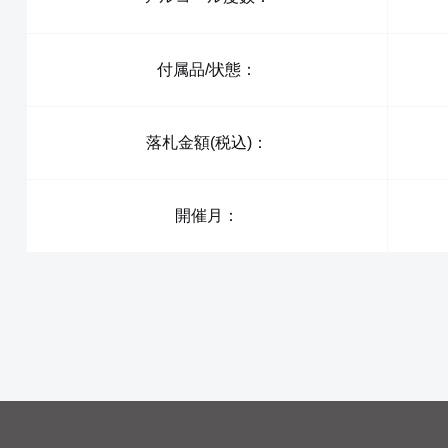
付属品/状態：
落札金額(税込)：
開催月：