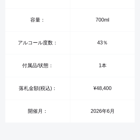
容量：
700ml
アルコール度数：
43％
付属品/状態：
1本
落札金額(税込)：
¥48,400
開催月：
2026年6月