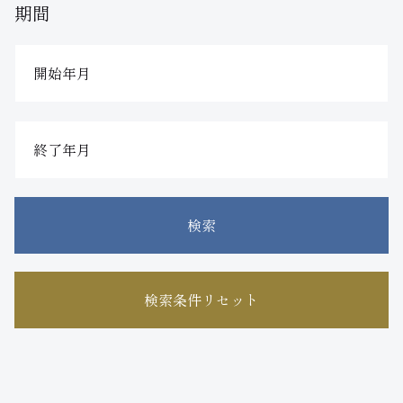
期間
検索
検索条件リセット