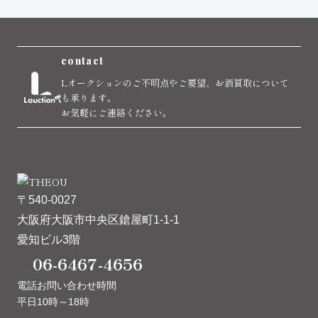
contact
Lオークションのご不明点やご要望、お酒買取について
も承ります。
お気軽にご連絡ください。
〒540-0027
大阪府大阪市中央区鎗屋町1-1-1
愛知ビル3階
06-6467-4656
電話お問い合わせ時間
平日10時～18時