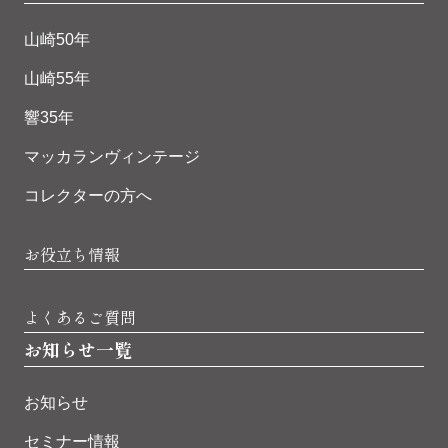
山崎50年
山崎55年
響35年
マッカランヴィンテージ
コレクターの方へ
お役立ち情報
よくあるご質問
お知らせ一覧
お知らせ
セミナー情報