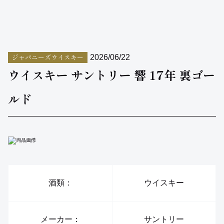
ジャパニーズウイスキー
2026/06/22
ウイスキー サントリー 響 17年 裏ゴー
ルド
酒類：
ウイスキー
メーカー：
サントリー