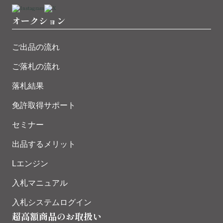
オークション
ご出品の流れ
ご落札の流れ
落札結果
免許取得サポート
セミナー
出品するメリット
Lエンジン
入札マニュアル
入札システムログイン
超高額商品のお取扱い