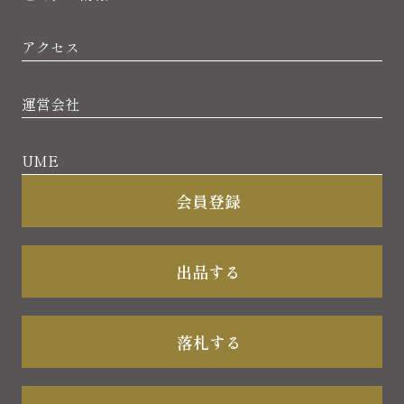
アクセス
運営会社
UME
会員登録
出品する
落札する