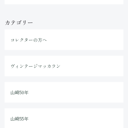
カテゴリー
コレクターの方へ
ヴィンテージマッカラン
山崎50年
山崎55年