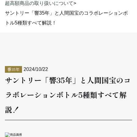
超高額商品の取り扱いについて
>
サントリー「響35年」と人間国宝のコラボレーションボ
トル5種類すべて解説！
響35年
2024/10/22
サントリー「響35年」と人間国宝のコ
ラボレーションボトル5種類すべて解
説！