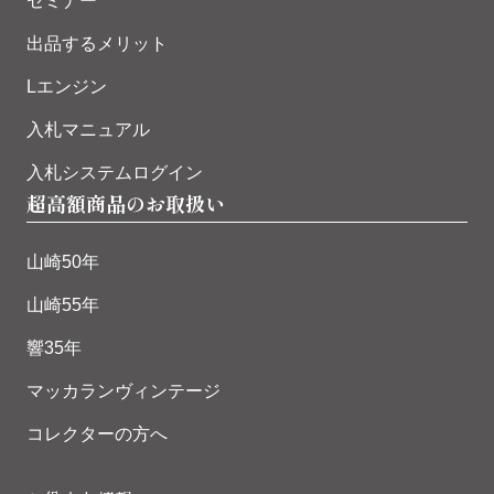
セミナー
出品するメリット
Lエンジン
入札マニュアル
入札システムログイン
超高額商品のお取扱い
山崎50年
山崎55年
響35年
マッカランヴィンテージ
コレクターの方へ