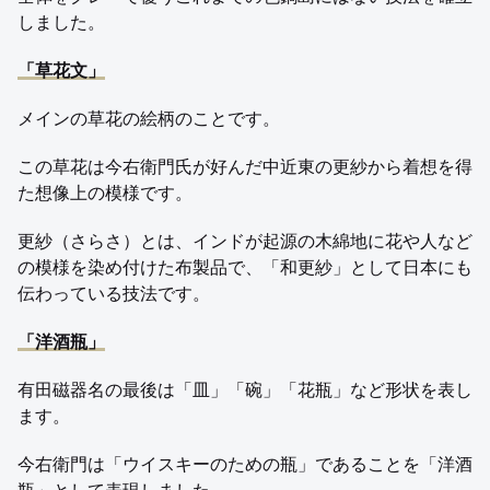
しました。
「草花文」
メインの草花の絵柄のことです。
この草花は今右衛門氏が好んだ中近東の更紗から着想を得
た想像上の模様です。
更紗（さらさ）とは、インドが起源の木綿地に花や人など
の模様を染め付けた布製品で、「和更紗」として日本にも
伝わっている技法です。
「洋酒瓶」
有田磁器名の最後は「皿」「碗」「花瓶」など形状を表し
ます。
今右衛門は「ウイスキーのための瓶」であることを「洋酒