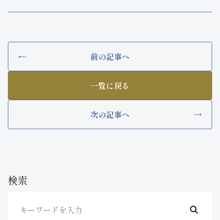
前の記事へ
一覧に戻る
次の記事へ
検索