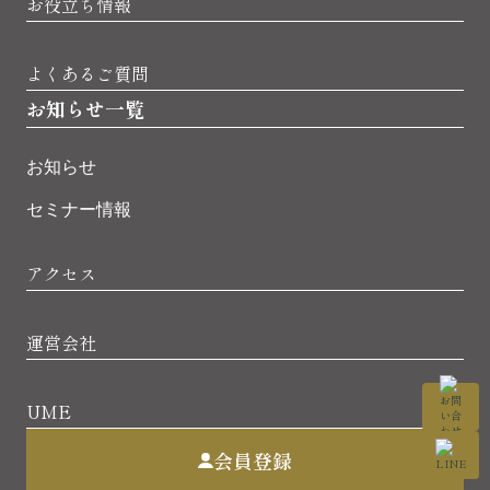
お役立ち情報
よくあるご質問
お知らせ一覧
お知らせ
セミナー情報
アクセス
運営会社
UME
会員登録