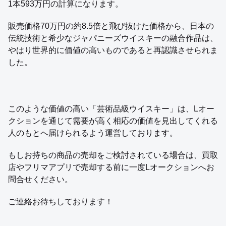
1本593万円の計算になります。
販売価格70万円の約8.5倍と飛び抜けた価格から、日本の
伝統技術と希少なジャパニーズウイスキーの融合作品は、
やはり世界的に価値の高いものであると再認識させられま
した。
このような価値の高い「芸術品級ウイスキー」は、Lオー
クションを通じて需要が高く相応の価値を見出してくれる
人のもとへ届けられるよう運営しております。
もしお持ちの商品の売却をご検討されている場合は、買取
店やフリマアプリで売却する前に一度Lオークションへお
問合せください。
ご連絡お待ちしております！