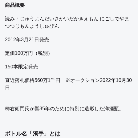
商品概要
読み：じゅうよんだいさかいだかきえもん にごしでやま
つつじもんようしゅびん
2012年3月21日発売
定価100万円（税別）
150本限定発売
直近落札価格560万1千円 ※オークション2022年10月30
日
柿右衛門氏が響35年のために特別に造形した洋酒瓶。
ボトル名「濁手」とは