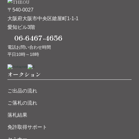
〒540-0027
大阪府大阪市中央区鎗屋町1-1-1
愛知ビル3階
06-6467-4656
電話お問い合わせ時間
平日10時～18時
オークション
ご出品の流れ
ご落札の流れ
落札結果
免許取得サポート