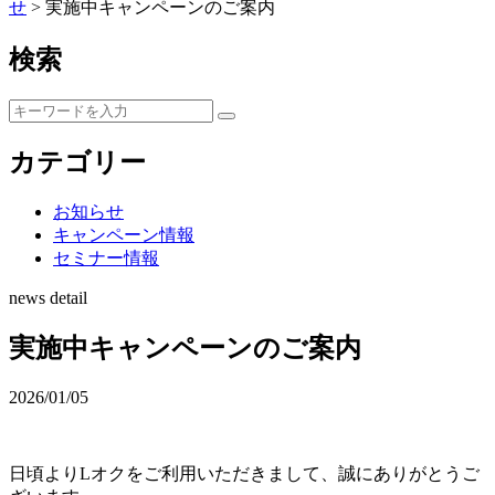
せ
>
実施中キャンペーンのご案内
検索
カテゴリー
お知らせ
キャンペーン情報
セミナー情報
news detail
実施中キャンペーンのご案内
2026/01/05
日頃よりLオクをご利用いただきまして、誠にありがとうご