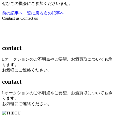
ぜひこの機会にご参加くださいませ。
前の記事へ
一覧に戻る
次の記事へ
Contact us
Contact us
contact
Lオークションのご不明点やご要望、お酒買取についても承
ります。
お気軽にご連絡ください。
contact
Lオークションのご不明点やご要望、お酒買取についても承
ります。
お気軽にご連絡ください。