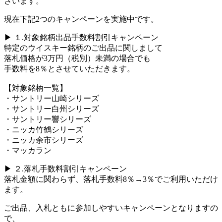
ざいます。
現在下記2つのキャンペーンを実施中です。
▶ １.対象銘柄出品手数料割引キャンペーン
特定のウイスキー銘柄のご出品に関しまして
落札価格が3万円（税別）未満の場合でも
手数料を8％とさせていただきます。
【対象銘柄一覧】
・サントリー山崎シリーズ
・サントリー白州シリーズ
・サントリー響シリーズ
・ニッカ竹鶴シリーズ
・ニッカ余市シリーズ
・マッカラン
▶ ２.落札手数料割引キャンペーン
落札金額に関わらず、落札手数料8％→3％でご利用いただけ
ます。
ご出品、入札ともに参加しやすいキャンペーンとなりますの
で、