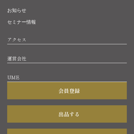
お知らせ
セミナー情報
アクセス
運営会社
UME
会員登録
出品する