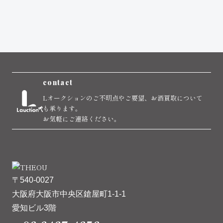
contact
Lオークションのご不明点やご要望、お酒買取について
も承ります。
お気軽にご連絡ください。
〒540-0027
大阪府大阪市中央区鎗屋町1-1-1
愛知ビル3階