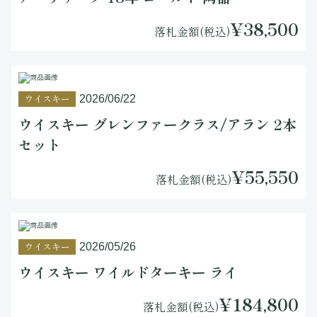
¥38,500
落札金額(税込)
ウイスキー
2026/06/22
ウイスキー グレンファークラス/アラン 2本
セット
¥55,550
落札金額(税込)
ウイスキー
2026/05/26
ウイスキー ワイルドターキー ライ
¥184,800
落札金額(税込)