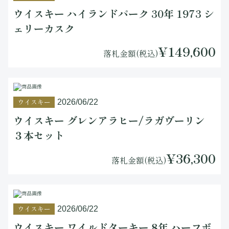
ウイスキー ハイランドパーク 30年 1973 シ
ェリーカスク
¥149,600
落札金額(税込)
ウイスキー
2026/06/22
ウイスキー グレンアラヒー/ラガヴーリン
３本セット
¥36,300
落札金額(税込)
ウイスキー
2026/06/22
ウイスキー ワイルドターキー 8年 ハーフボ