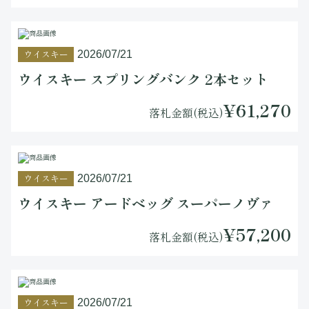
ウイスキー
2026/07/21
ウイスキー スプリングバンク 2本セット
¥61,270
落札金額(税込)
ウイスキー
2026/07/21
ウイスキー アードベッグ スーパーノヴァ
¥57,200
落札金額(税込)
ウイスキー
2026/07/21