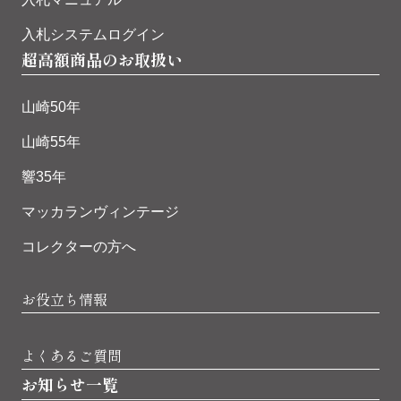
入札システムログイン
超高額商品のお取扱い
山崎50年
山崎55年
響35年
マッカランヴィンテージ
コレクターの方へ
お役立ち情報
よくあるご質問
お知らせ一覧