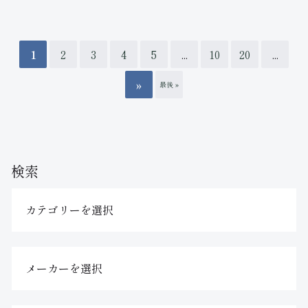
1
2
3
4
5
...
10
20
...
»
最後 »
検索