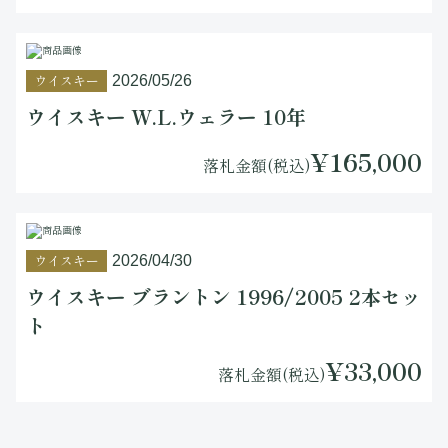
ウイスキー
2026/05/26
ウイスキー W.L.ウェラー 10年
¥165,000
落札金額(税込)
ウイスキー
2026/04/30
ウイスキー ブラントン 1996/2005 2本セッ
ト
¥33,000
落札金額(税込)