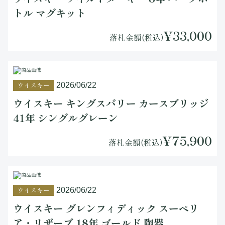
トル マグキット
¥33,000
落札金額(税込)
ウイスキー
2026/06/22
ウイスキー キングスバリー カースブリッジ
41年 シングルグレーン
¥75,900
落札金額(税込)
ウイスキー
2026/06/22
ウイスキー グレンフィディック スーペリ
ア・リザーブ 18年 ゴールド 陶器