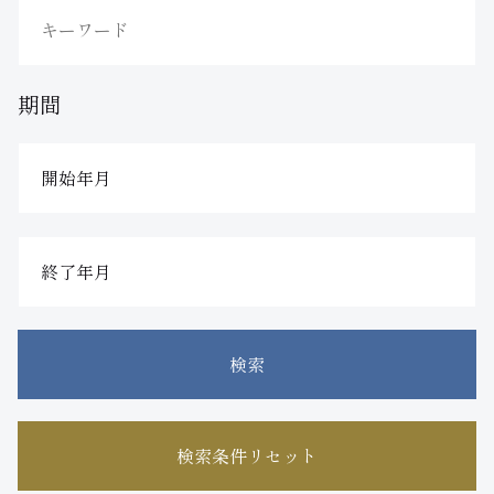
期間
検索
検索条件リセット