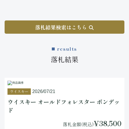
落札結果検索はこちら
results
落札結果
ウイスキー
2026/07/21
ウイスキー オールドフォレスター ボンデッ
ド
¥38,500
落札金額(税込)