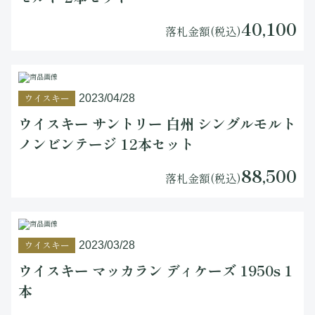
40,100
落札金額(税込)
ウイスキー
2023/04/28
ウイスキー サントリー 白州 シングルモルト
ノンビンテージ 12本セット
88,500
落札金額(税込)
ウイスキー
2023/03/28
ウイスキー マッカラン ディケーズ 1950s 1
本