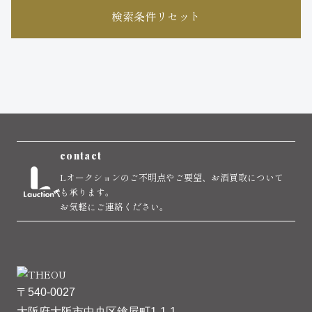
検索条件リセット
contact
Lオークションのご不明点やご要望、お酒買取について
も承ります。
お気軽にご連絡ください。
〒540-0027
大阪府大阪市中央区鎗屋町1-1-1