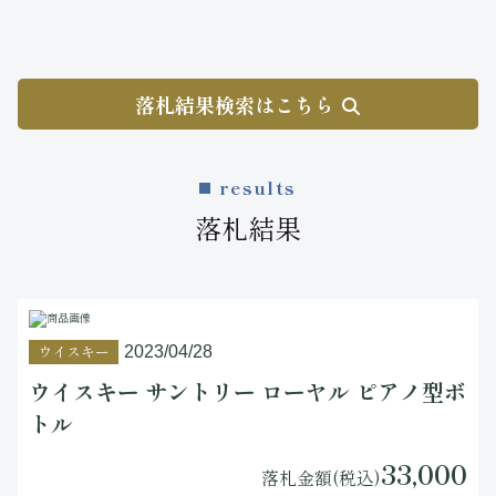
落札結果検索はこちら
results
落札結果
ウイスキー
2023/04/28
ウイスキー サントリー ローヤル ピアノ型ボ
トル
33,000
落札金額(税込)