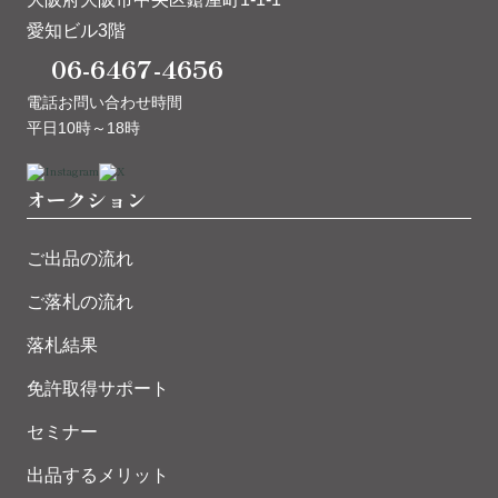
愛知ビル3階
06-6467-4656
電話お問い合わせ時間
平日10時～18時
オークション
ご出品の流れ
ご落札の流れ
落札結果
免許取得サポート
セミナー
出品するメリット