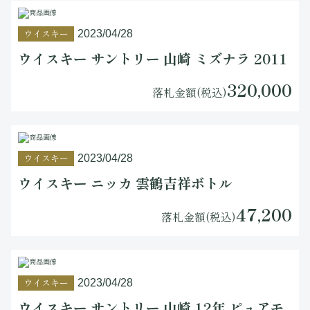
ウイスキー
2023/04/28
ウイスキー サントリー 山崎 ミズナラ 2011
320,000
落札金額(税込)
ウイスキー
2023/04/28
ウイスキー ニッカ 雲鶴吉祥ボトル
47,200
落札金額(税込)
ウイスキー
2023/04/28
ウイスキー サントリー 山崎 12年 ピュアモ