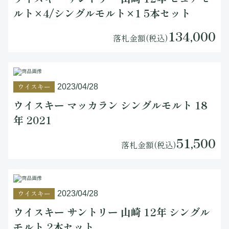
ルト×4/シングルモルト×1 5本セット
134,000
落札金額(税込)
ウイスキー
2023/04/28
ウイスキー マッカラン シングルモルト 18
年 2021
51,500
落札金額(税込)
ウイスキー
2023/04/28
ウイスキー サントリー 山崎 12年 シングル
モルト 2本セット