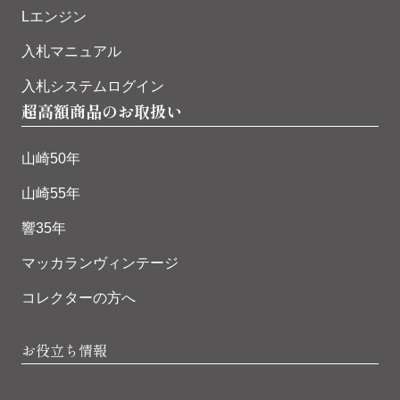
Lエンジン
入札マニュアル
入札システムログイン
超高額商品のお取扱い
山崎50年
山崎55年
響35年
マッカランヴィンテージ
コレクターの方へ
お役立ち情報