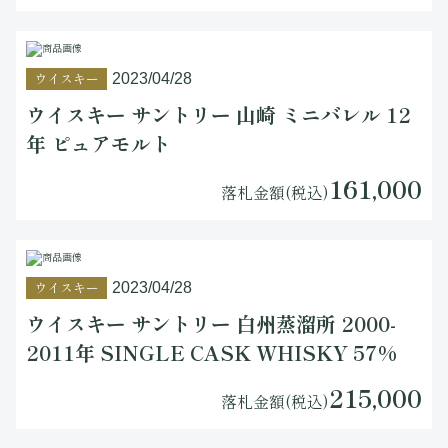
ウイスキー
2023/04/28
ウイスキー サントリー 山崎 ミニバレル 12
年 ピュアモルト
161,000
落札金額(税込)
ウイスキー
2023/04/28
ウイスキー サントリー 白州蒸溜所 2000-
2011年 SINGLE CASK WHISKY 57%
215,000
落札金額(税込)