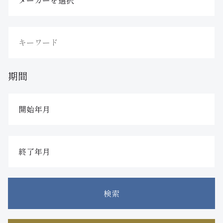
期間
検索