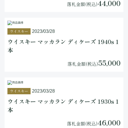
44,000
落札金額(税込)
ウイスキー
2023/03/28
ウイスキー マッカラン ディケーズ 1940s 1
本
55,000
落札金額(税込)
ウイスキー
2023/03/28
ウイスキー マッカラン ディケーズ 1930s 1
本
46,000
落札金額(税込)