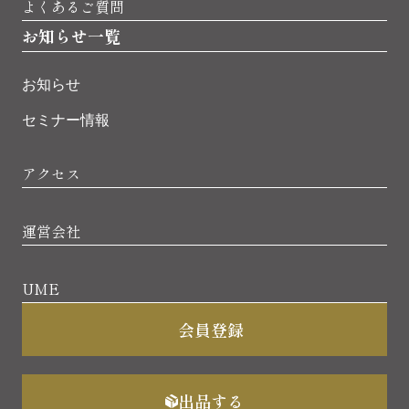
よくあるご質問
お知らせ一覧
お知らせ
セミナー情報
アクセス
運営会社
UME
会員登録
出品する